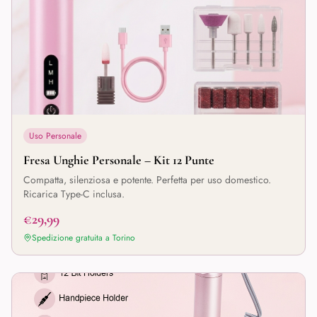
Uso Personale
Fresa Unghie Personale – Kit 12 Punte
Compatta, silenziosa e potente. Perfetta per uso domestico.
Ricarica Type-C inclusa.
€29,99
Spedizione gratuita a
Torino