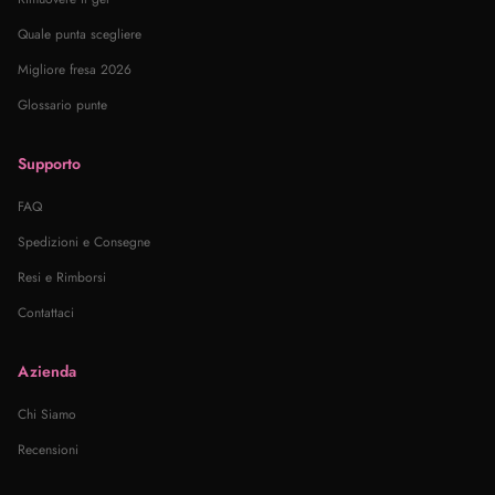
Quale punta scegliere
Migliore fresa 2026
Glossario punte
Supporto
FAQ
Spedizioni e Consegne
Resi e Rimborsi
Contattaci
Azienda
Chi Siamo
Recensioni