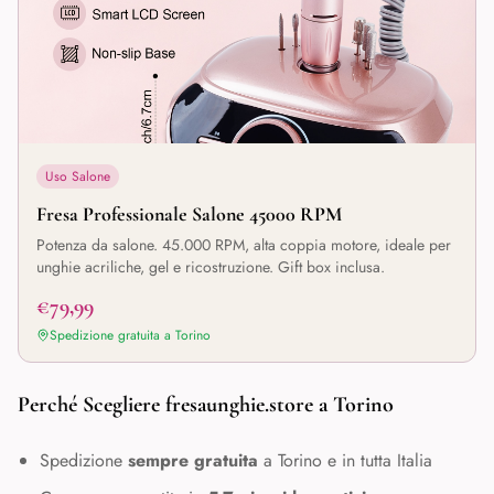
Uso Salone
Fresa Professionale Salone 45000 RPM
Potenza da salone. 45.000 RPM, alta coppia motore, ideale per
unghie acriliche, gel e ricostruzione. Gift box inclusa.
€79,99
Spedizione gratuita a
Torino
Perché Scegliere fresaunghie.store a
Torino
Spedizione
sempre gratuita
a
Torino
e in tutta Italia