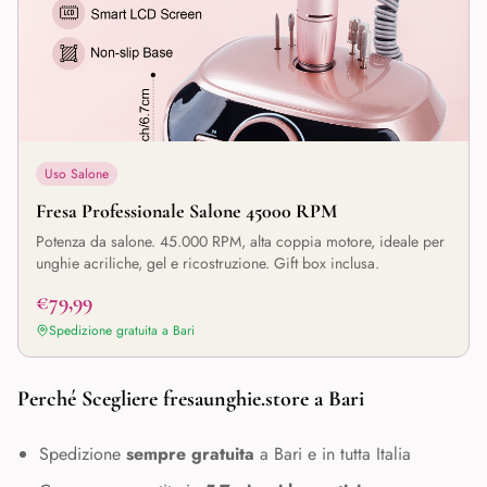
Uso Salone
Fresa Professionale Salone 45000 RPM
Potenza da salone. 45.000 RPM, alta coppia motore, ideale per
unghie acriliche, gel e ricostruzione. Gift box inclusa.
€79,99
Spedizione gratuita a
Bari
Perché Scegliere fresaunghie.store a
Bari
Spedizione
sempre gratuita
a
Bari
e in tutta Italia