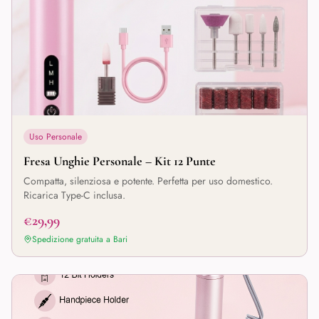
Uso Personale
Fresa Unghie Personale – Kit 12 Punte
Compatta, silenziosa e potente. Perfetta per uso domestico.
Ricarica Type-C inclusa.
€29,99
Spedizione gratuita a
Bari