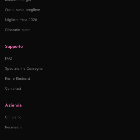
Quale punta scegliere
Migliore fresa 2026
Glossario punte
Supporto
FAQ
Spedizioni e Consegne
Resi e Rimborsi
Contattaci
Azienda
Chi Siamo
Recensioni